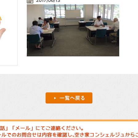
2017/06/13