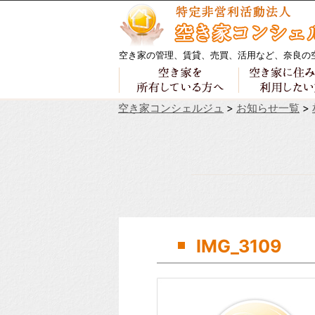
空き家の管理、賃貸、売買、活用など、奈良の
空き家コンシェルジュ
>
お知らせ一覧
>
IMG_3109