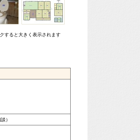
ックすると大きく表示されます
相談）