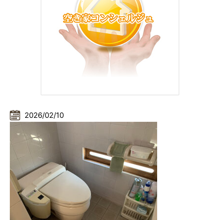
2026/02/10