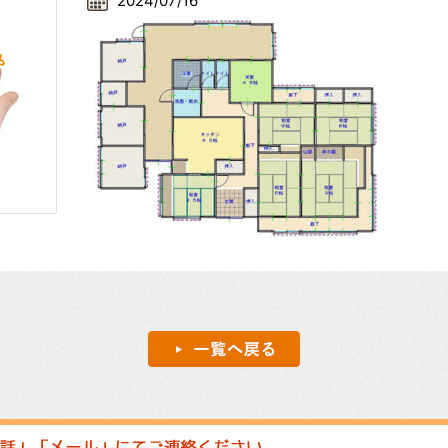
2024/07/16