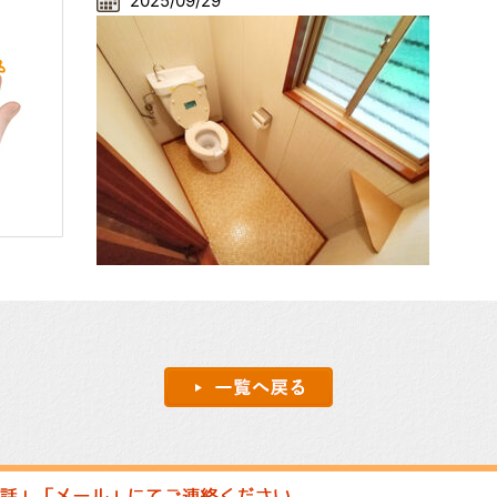
2025/09/29