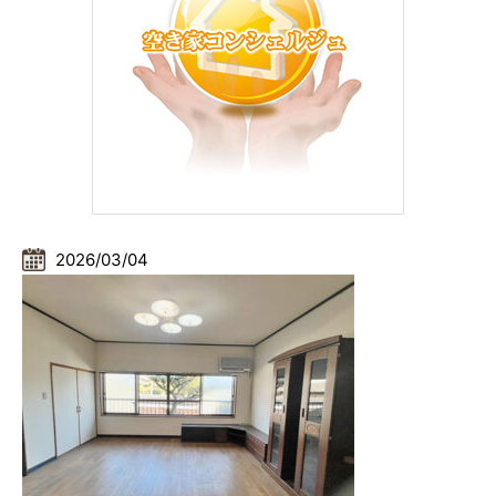
2026/03/04