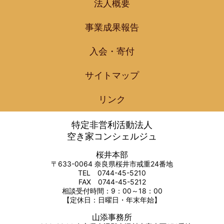
法人概要
事業成果報告
入会・寄付
サイトマップ
リンク
特定非営利活動法人
空き家コンシェルジュ
桜井本部
〒633-0064 奈良県桜井市戒重24番地
TEL 0744-45-5210
FAX 0744-45-5212
相談受付時間：9：00～18：00
【定休日：日曜日・年末年始】
山添事務所