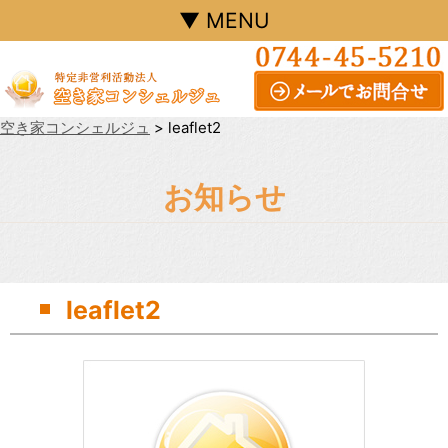
▼ MENU
空き家コンシェルジュ
>
leaflet2
お知らせ
leaflet2