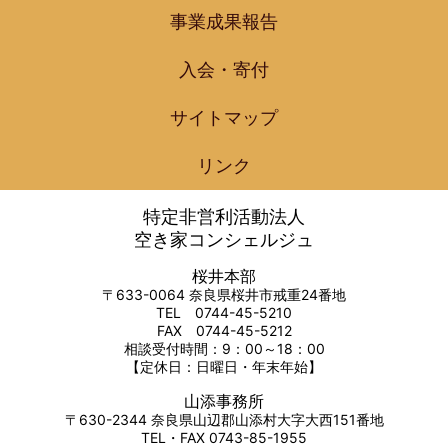
事業成果報告
入会・寄付
サイトマップ
リンク
特定非営利活動法人
空き家コンシェルジュ
桜井本部
〒633-0064 奈良県桜井市戒重24番地
TEL 0744-45-5210
FAX 0744-45-5212
相談受付時間：9：00～18：00
【定休日：日曜日・年末年始】
山添事務所
〒630-2344 奈良県山辺郡山添村大字大西151番地
TEL・FAX 0743-85-1955