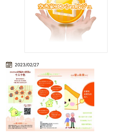
2023/02/27